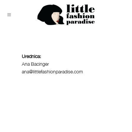
Urednica:
Ana Bacinger
ana@littlefashionparadise.com