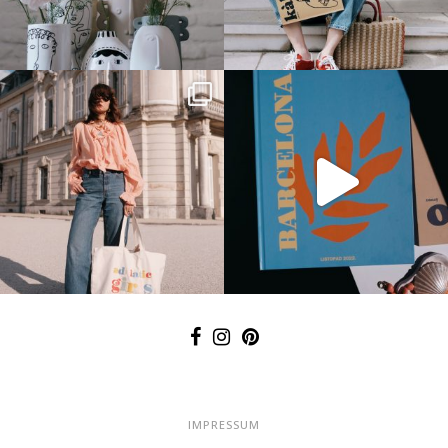
IMPRESSUM