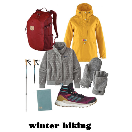
winter hiking