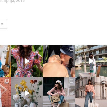
14 lipnja, 2016