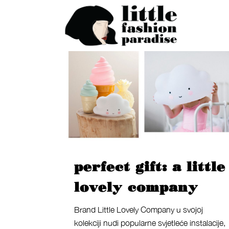
perfect gift: a little
lovely company
Brand Little Lovely Company u svojoj
kolekciji nudi popularne svjetleće instalacije,