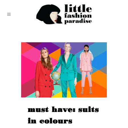
must have: suits
in colours