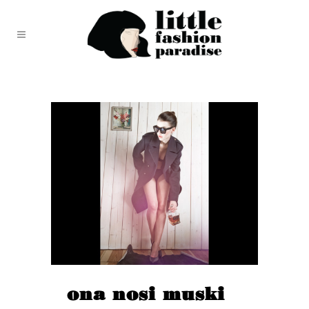
ona nosi muski