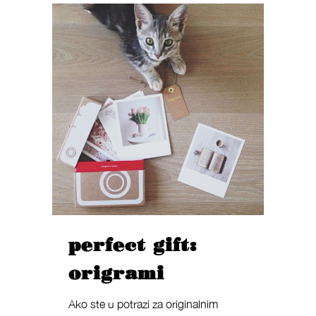
perfect gift:
origrami
Ako ste u potrazi za originalnim