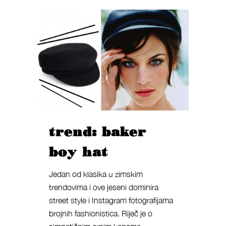
trend: baker
boy hat
Jedan od klasika u zimskim
trendovima i ove jeseni dominira
street style i Instagram fotografijama
brojnih fashionistica. Riječ je o