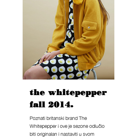
the whitepepper
fall 2014.
Poznati britanski brand The
Whitepepper i ove je sezone odlučio
biti originalan i nastaviti u svom