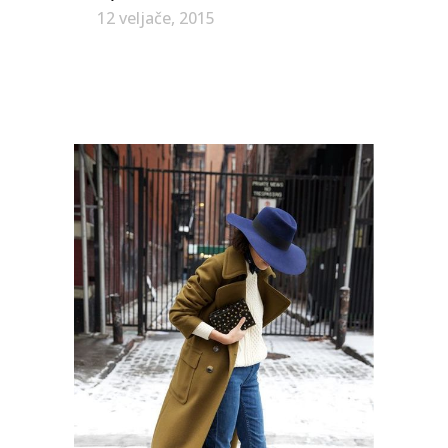
12 veljače, 2015