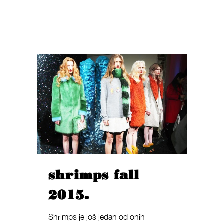
shrimps fall
2015.
Shrimps je još jedan od onih