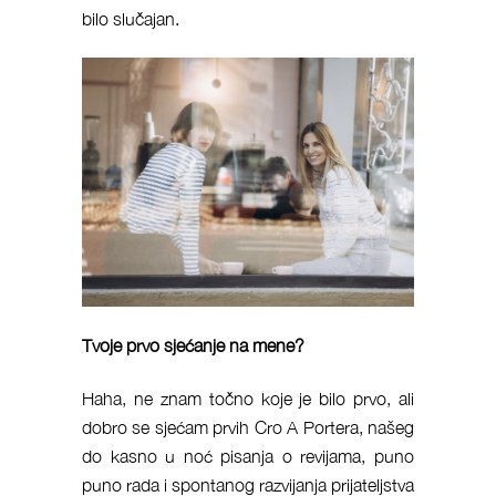
bilo slučajan.
Tvoje prvo sjećanje na mene?
Haha, ne znam točno koje je bilo prvo, ali
dobro se sjećam prvih Cro A Portera, našeg
do kasno u noć pisanja o revijama, puno
puno rada i spontanog razvijanja prijateljstva