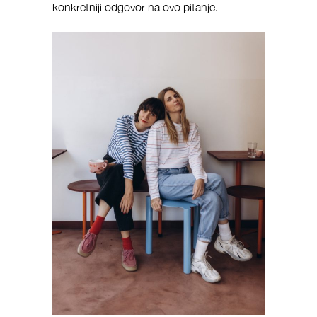
konkretniji odgovor na ovo pitanje.