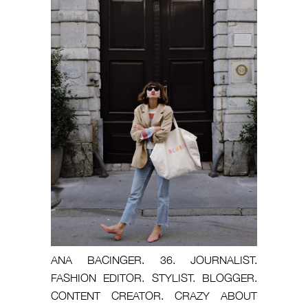
ANA BACINGER. 36. JOURNALIST.
FASHION EDITOR. STYLIST. BLOGGER.
CONTENT CREATOR. CRAZY ABOUT