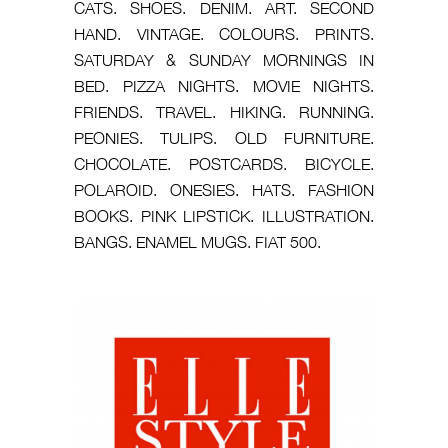
CATS. SHOES. DENIM. ART. SECOND
HAND. VINTAGE. COLOURS. PRINTS.
SATURDAY & SUNDAY MORNINGS IN
BED. PIZZA NIGHTS. MOVIE NIGHTS.
FRIENDS. TRAVEL. HIKING. RUNNING.
PEONIES. TULIPS. OLD FURNITURE.
CHOCOLATE. POSTCARDS. BICYCLE.
POLAROID. ONESIES. HATS. FASHION
BOOKS. PINK LIPSTICK. ILLUSTRATION.
BANGS. ENAMEL MUGS. FIAT 500.