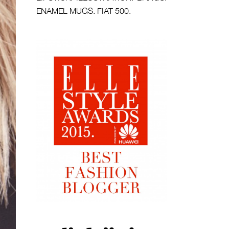
ENAMEL MUGS. FIAT 500.