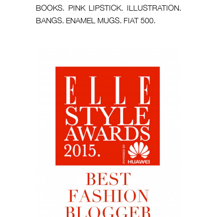
BOOKS. PINK LIPSTICK. ILLUSTRATION.
BANGS. ENAMEL MUGS. FIAT 500.