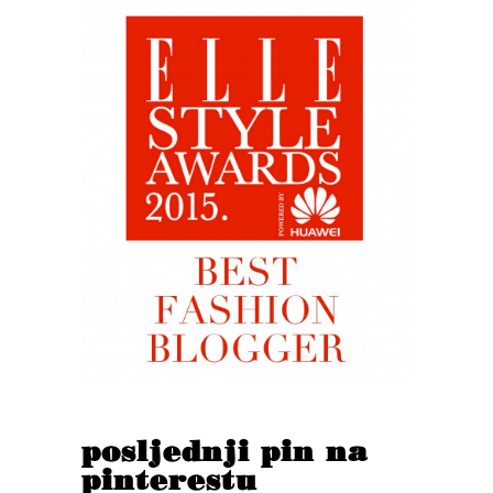
posljednji pin na
pinterestu