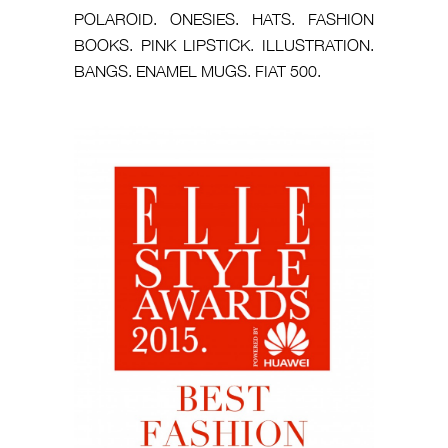
POLAROID. ONESIES. HATS. FASHION
BOOKS. PINK LIPSTICK. ILLUSTRATION.
BANGS. ENAMEL MUGS. FIAT 500.