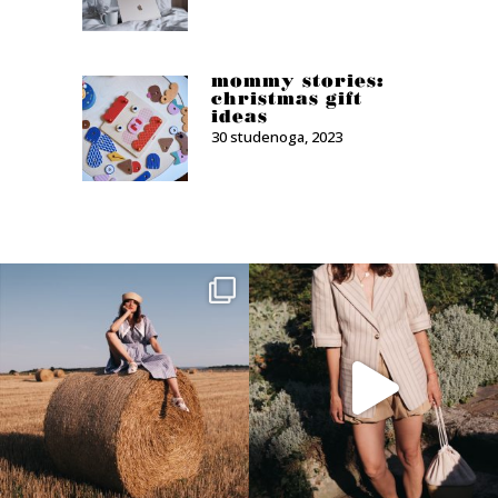
mommy stories:
christmas gift
ideas
30 studenoga, 2023